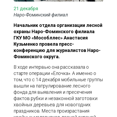
21 декабря
Наро-Фоминский филиал
Начальник отдела организации лесной
охраны Наро-Фоминского филиала
ГКУ МО «Мособллес» Анастасия
Кузьменко провела пресс-
конференцию для журналистов Наро-
Фоминского округа.
В ходе интервью она рассказала о
старте операции «Ёлочка». А именно о
том, что с 14 декабря мобильные группы
вышли на патрулирование лесного
фонда для выявления и пресечения
фактов рубки и незаконной заготовки
хвойных деревьев для новогодних
праздников. Места произрастания