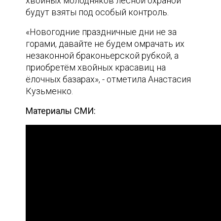
хвойных молодняков лесной охраной
будут взяты под особый контроль.
«Новогодние праздничные дни не за
горами, давайте не будем омрачать их
незаконной браконьерской рубкой, а
приобретём хвойных красавиц на
ёлочных базарах», - отметила Анастасия
Кузьменко.
Материалы СМИ: