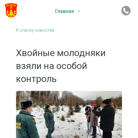
Главная
К списку новостей
Хвойные молодняки
взяли на особой
контроль