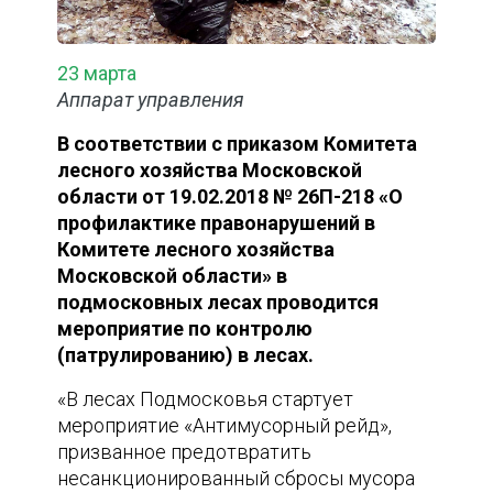
23 марта
Аппарат управления
В соответствии с приказом Комитета
лесного хозяйства Московской
области от 19.02.2018 № 26П-218 «О
профилактике правонарушений в
Комитете лесного хозяйства
Московской области» в
подмосковных лесах проводится
мероприятие по контролю
(патрулированию) в лесах.
«В лесах Подмосковья стартует
мероприятие «Антимусорный рейд»,
призванное предотвратить
несанкционированный сбросы мусора