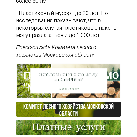
более 50 лет.
- Пластиковый мусор - до 20 лет. Но
исследования показывают, что в
некоторых случая пластиковые пакеты
могут разлагаться и до 1 000 лет.
Пресс-служба Комитета лесного
хозяйства Московской области
Пресс-центр ГАУ МО
"Мособллес"