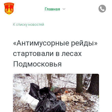
Главная
К списку новостей
«Антимусорные рейды»
стартовали в лесах
Подмосковья