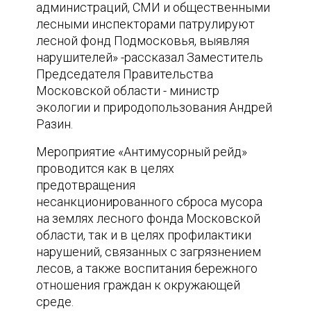
администраций, СМИ и общественными
лесными инспекторами патрулируют
лесной фонд Подмосковья, выявляя
нарушителей» -рассказал Заместитель
Председателя Правительства
Московской области - министр
экологии и природопользования Андрей
Разин.
Мероприятие «Антимусорный рейд»
проводится как в целях
предотвращения
несанкционированного сброса мусора
на землях лесного фонда Московской
области, так и в целях профилактики
нарушений, связанных с загрязнением
лесов, а также воспитания бережного
отношения граждан к окружающей
среде.