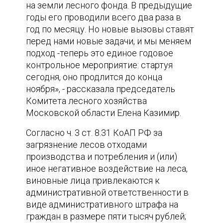
на земли лесного фонда. В предыдущие
годы его проводили всего два раза в
год по месяцу. Но новые вызовы ставят
перед нами новые задачи, и мы меняем
подход -теперь это единое годовое
контрольное мероприятие: стартуя
сегодня, оно продлится до конца
ноября», - рассказала председатель
Комитета лесного хозяйства
Московской области Елена Казимир.
Согласно ч. 3 ст. 8.31 КоАП РФ за
загрязнение лесов отходами
производства и потребления и (или)
иное негативное воздействие на леса,
виновные лица привлекаются к
административной ответственности в
виде административного штрафа на
граждан в размере пяти тысяч рублей;