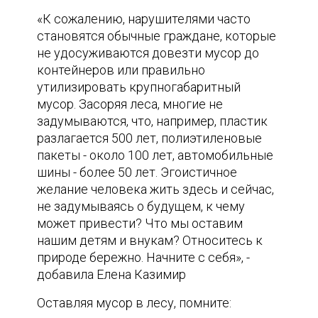
«К сожалению, нарушителями часто
становятся обычные граждане, которые
не удосуживаются довезти мусор до
контейнеров или правильно
утилизировать крупногабаритный
мусор. Засоряя леса, многие не
задумываются, что, например, пластик
разлагается 500 лет, полиэтиленовые
пакеты - около 100 лет, автомобильные
шины - более 50 лет. Эгоистичное
желание человека жить здесь и сейчас,
не задумываясь о будущем, к чему
может привести? Что мы оставим
нашим детям и внукам? Относитесь к
природе бережно. Начните с себя», -
добавила Елена Казимир
Оставляя мусор в лесу, помните: