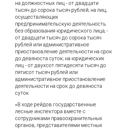
на должностных лиц - от двадцати
тысяч до сорока тысяч рублей; на лиц,
осуществляющих
предпринимательскую деятельность
без образования юридического лица, -
от двадцати тысяч до сорока тысяч
рублей или административное
приостановление деятельности на срок
до девяноста суток; на юридических
лиц - от двухсот пятидесяти тысяч до
пятисот тысяч рублей или
административное приостановление
деятельности на срок до девяноста
суток.
«В ходе рейдов государственные
лесные инспектора вместе с
сотрудниками правоохранительных
органов, представителями местных