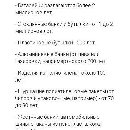
- Батарейки разлагаются более 2
миллионов лет.
- Стеклянные банки и бутылки - от 1 до 2
миллионов лет.
- Пластиковые бутылки - 500 лет.
- Алюминиевые банки (от пива или
газировки, например) - около 200 лет.
- Изделия из полиэтилена - около 100
лет.
- Шуршащие полиэтиленовые пакеты (от
чипсов и упаковочные, например) - от 70
до 80 лет.
- Жестяные банки, автомобильные
шины, стаканы из пенопласта, кожа -