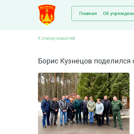
Главная
Об учрежден
К списку новостей
Борис Кузнецов поделился 