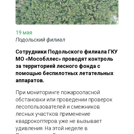
19 мая
Подольский филиал
Сотрудники Подольского филиала ГКУ
МО «Мособллес» проводят контроль
за территорией лесного фонда с
помощью беспилотных летательных
аппаратов.
При мониторинге пожароопасной
обстановки или проведении проверок
лесопользователей и смежников
лесных участков применение
квадрокоптеров уже не вызывает
удивления. На этой неделе в