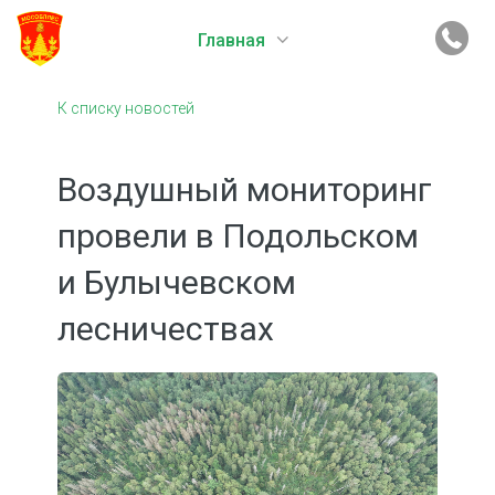
Главная
К списку новостей
Воздушный мониторинг
провели в Подольском
и Булычевском
лесничествах