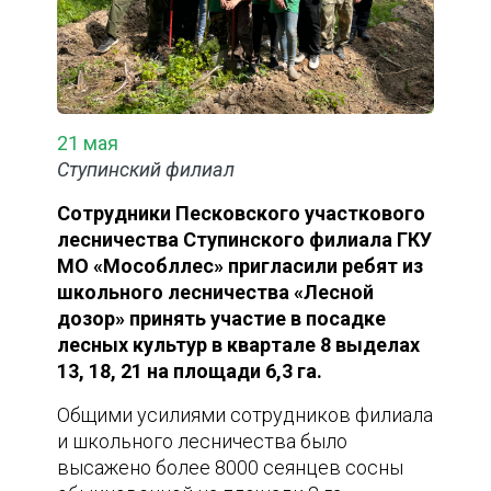
21 мая
Ступинский филиал
Сотрудники Песковского участкового
лесничества Ступинского филиала ГКУ
МО «Мособллес» пригласили ребят из
школьного лесничества «Лесной
дозор» принять участие в посадке
лесных культур в квартале 8 выделах
13, 18, 21 на площади 6,3 га.
Общими усилиями сотрудников филиала
и школьного лесничества было
высажено более 8000 сеянцев сосны