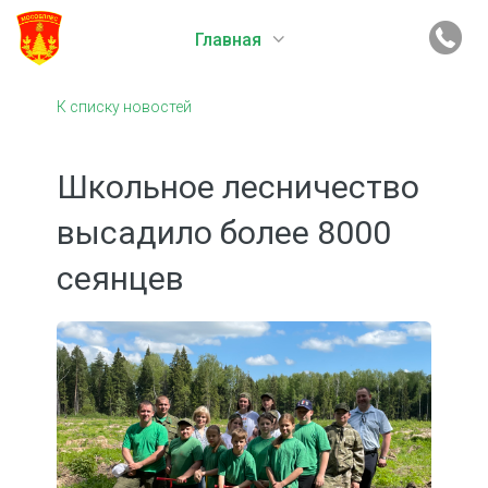
Главная
К списку новостей
Школьное лесничество
высадило более 8000
сеянцев