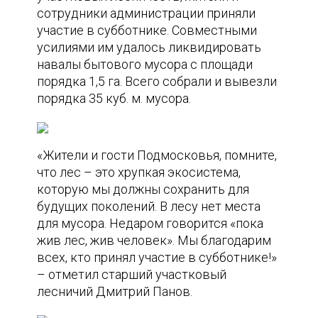
сотрудники администрации приняли
участие в субботнике. Совместными
усилиями им удалось ликвидировать
навалы бытового мусора с площади
порядка 1,5 га. Всего собрали и вывезли
порядка 35 куб. м. мусора.
«Жители и гости Подмосковья, помните,
что лес – это хрупкая экосистема,
которую мы должны сохранить для
будущих поколений. В лесу нет места
для мусора. Недаром говорится «пока
жив лес, жив человек». Мы благодарим
всех, кто принял участие в субботнике!»
– отметил старший участковый
лесничий Дмитрий Панов.