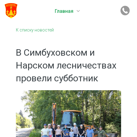
Главная
К списку новостей
В Симбуховском и
Нарском лесничествах
провели субботник