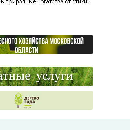
 природные богатства от стихии