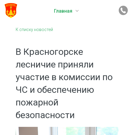
Главная
К списку новостей
В Красногорске
лесничие приняли
участие в комиссии по
ЧС и обеспечению
пожарной
безопасности