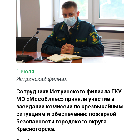
1 июля
Истринский филиал
Сотрудники Истринского филиала ГКУ
МО «Мособллес» приняли участие в
заседании комиссии по чрезвычайным
ситуациям и обеспечению пожарной
безопасности городского округа
Красногорска.