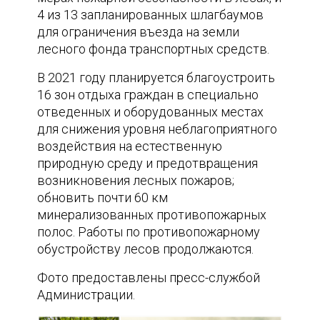
4 из 13 запланированных шлагбаумов
для ограничения въезда на земли
лесного фонда транспортных средств.
В 2021 году планируется благоустроить
16 зон отдыха граждан в специально
отведенных и оборудованных местах
для снижения уровня неблагоприятного
воздействия на естественную
природную среду и предотвращения
возникновения лесных пожаров;
обновить почти 60 км
минерализованных противопожарных
полос. Работы по противопожарному
обустройству лесов продолжаются.
Фото предоставлены пресс-службой
Администрации.