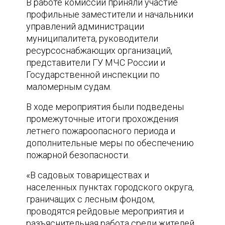
В работе комиссии приняли участие
профильные заместители и начальники
управлений администрации
муниципалитета, руководители
ресурсоснабжающих организаций,
представители ГУ МЧС России и
Государственной инспекции по
маломерным судам.
В ходе мероприятия были подведены
промежуточные итоги прохождения
летнего пожароопасного периода и
дополнительные меры по обеспечению
пожарной безопасности.
«В садовых товариществах и
населенных пунктах городского округа,
граничащих с лесным фондом,
проводятся рейдовые мероприятия и
разъяснительная работа среди жителей