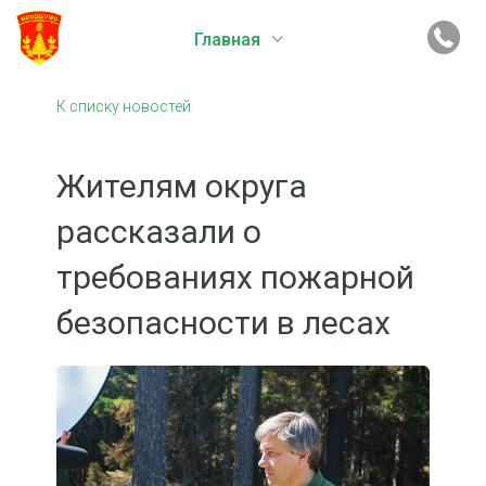
Главная
К списку новостей
Жителям округа
рассказали о
требованиях пожарной
безопасности в лесах