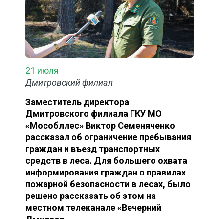
21 июля
Дмитровский филиал
Заместитель директора
Дмитровского филиала ГКУ МО
«Мособллес» Виктор Семеняченко
рассказал об ограничение пребывания
граждан и въезд транспортных
средств в леса. Для большего охвата
информирования граждан о правилах
пожарной безопасности в лесах, было
решено рассказать об этом на
местном телеканале «Вечерний