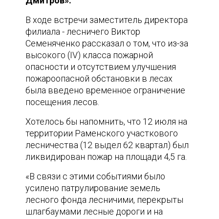
Дмитров».
В ходе встречи заместитель директора
филиала - лесничего Виктор
Семеняченко рассказал о том, что из-за
высокого (IV) класса пожарной
опасности и отсутствием улучшения
пожароопасной обстановки в лесах
была введено временное ограничение
посещения лесов.
Хотелось бы напомнить, что 12 июля на
территории Раменского участкового
лесничества (12 выдел 62 квартал) был
ликвидирован пожар на площади 4,5 га.
«В связи с этими событиями было
усилено патрулирование земель
лесного фонда лесничими, перекрыты
шлагбаумами лесные дороги и на