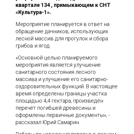
квартале 134 , примыкающем к СНТ
«Культура-1».
Мероприятие планируется в ответ на
обращение дачников, использующих
лесной массив для прогулок и сбора
грибов и ягод.
«Основной целью планируемого
мероприятия является улучшение
санитарного состояния лесного
массива и улучшение его санитарно-
оздоровительных функций. В настоящее
время определены границы участка
площадью 4,4 гектара, произведён
перечёт погибшей древесины и
оформлены первичные документы», -
рассказал Юрий Самарин.