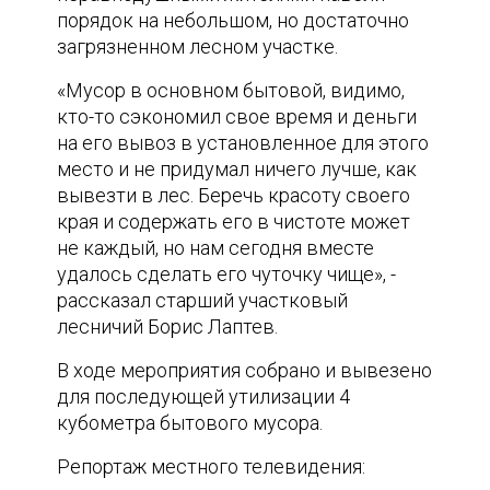
порядок на небольшом, но достаточно
загрязненном лесном участке.
«Мусор в основном бытовой, видимо,
кто-то сэкономил свое время и деньги
на его вывоз в установленное для этого
место и не придумал ничего лучше, как
вывезти в лес. Беречь красоту своего
края и содержать его в чистоте может
не каждый, но нам сегодня вместе
удалось сделать его чуточку чище», -
рассказал старший участковый
лесничий Борис Лаптев.
В ходе мероприятия собрано и вывезено
для последующей утилизации 4
кубометра бытового мусора.
Репортаж местного телевидения: