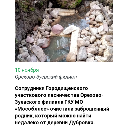
10 ноября
Орехово-Зуевский филиал
Сотрудники Городищенского
участкового лесничества Орехово-
Зуевского филиала ГКУ МО
«Мособллес» очистили заброшенный
родник, который можно найти
недалеко от деревни Дубровка.