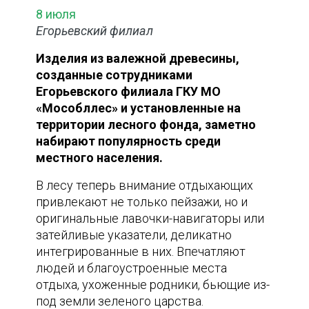
8 июля
Егорьевский филиал
Изделия из валежной древесины,
созданные сотрудниками
Егорьевского филиала ГКУ МО
«Мособллес» и установленные на
территории лесного фонда, заметно
набирают популярность среди
местного населения.
В лесу теперь внимание отдыхающих
привлекают не только пейзажи, но и
оригинальные лавочки-навигаторы или
затейливые указатели, деликатно
интегрированные в них. Впечатляют
людей и благоустроенные места
отдыха, ухоженные родники, бьющие из-
под земли зеленого царства.