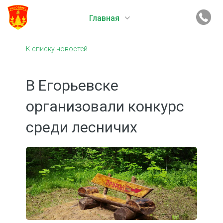
Главная
К списку новостей
В Егорьевске
организовали конкурс
среди лесничих