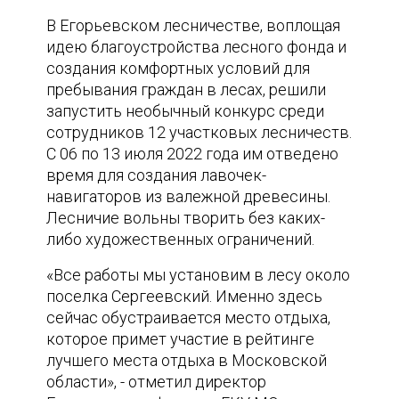
В Егорьевском лесничестве, воплощая
идею благоустройства лесного фонда и
создания комфортных условий для
пребывания граждан в лесах, решили
запустить необычный конкурс среди
сотрудников 12 участковых лесничеств.
С 06 по 13 июля 2022 года им отведено
время для создания лавочек-
навигаторов из валежной древесины.
Лесничие вольны творить без каких-
либо художественных ограничений.
«Все работы мы установим в лесу около
поселка Сергеевский. Именно здесь
сейчас обустраивается место отдыха,
которое примет участие в рейтинге
лучшего места отдыха в Московской
области», - отметил директор