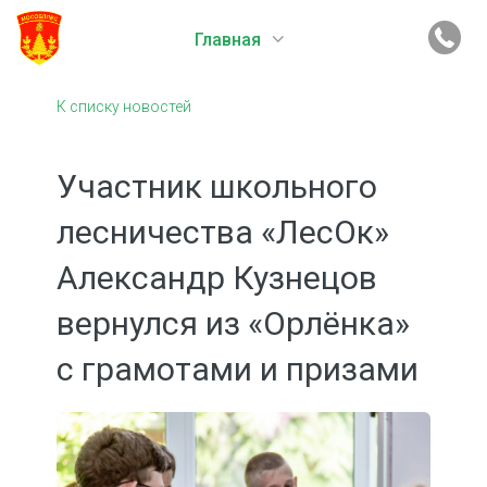
Главная
К списку новостей
Участник школьного
лесничества «ЛесОк»
Александр Кузнецов
вернулся из «Орлёнка»
с грамотами и призами