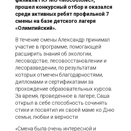
прошел конкурсный отбор и оказался
среди активных ребят профильной 7
смены на базе детского лагеря
«Олимпийский».
В течение смены Александр принимал
участие в программе, помогающей
расширить знания об экологии,
лесоводстве, лесовосстановлении и
лесоразведении, по результатам
которых отмечен благодарностями,
дипломами и сертификатами за
прохождение образовательных курсов.
За время, проведённое в лагере, Саша
открыл в себе способность сочинять
стихи и посвятил их своей маме ко Дню
семьи, любви и верности.
«Смена была очень интересной и