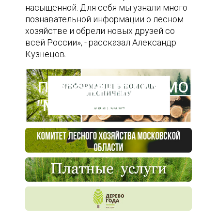
насыщенной. Для себя мы узнали много
познавательной информации о лесном
хозяйстве и обрели новых друзей со
всей России», - рассказал Александр
Кузнецов.
Пресс-центр ГАУ МО
"Мособллес"