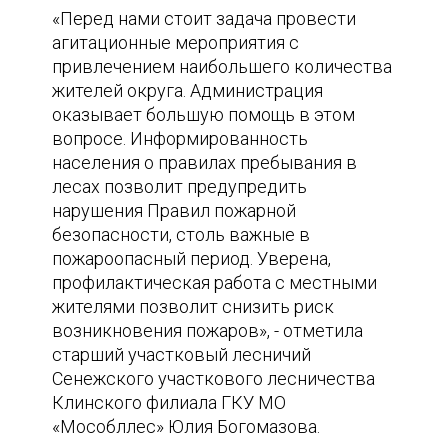
«Перед нами стоит задача провести
агитационные мероприятия с
привлечением наибольшего количества
жителей округа. Администрация
оказывает большую помощь в этом
вопросе. Информированность
населения о правилах пребывания в
лесах позволит предупредить
нарушения Правил пожарной
безопасности, столь важные в
пожароопасный период. Уверена,
профилактическая работа с местными
жителями позволит снизить риск
возникновения пожаров», - отметила
старший участковый лесничий
Сенежского участкового лесничества
Клинского филиала ГКУ МО
«Мособллес» Юлия Богомазова.