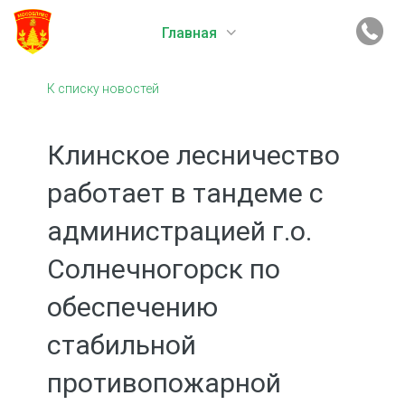
Главная
К списку новостей
Клинское лесничество
работает в тандеме с
администрацией г.о.
Солнечногорск по
обеспечению
стабильной
противопожарной