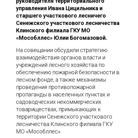
руководителя территориального
управления Ивана Цицильника и
старшего участкового лесничего
Сенежского участкового лесничества
Клинского филиала ГКУ МО
«Мособллес» Юлии Богомазовой.
На совещании обсудили стратегию
взаимодействия органов власти и
учреждений лесного хозяйства по
обеспечению пожарной безопасности в
лесном фонде, а также механизмы
проведения противопожарной
пропаганды в населенных пунктах и
садоводческих некоммерческих
товариществах, примыкающих к
территории Сенежского участкового
лесничества Клинского филиала ГКУ
МО «Мособллес».