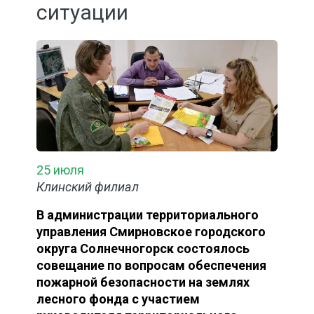
ситуации
25 июля
Клинский филиал
В администрации территориального
управления Смирновское городского
округа Солнечногорск состоялось
совещание по вопросам обеспечения
пожарной безопасности на землях
лесного фонда с участием