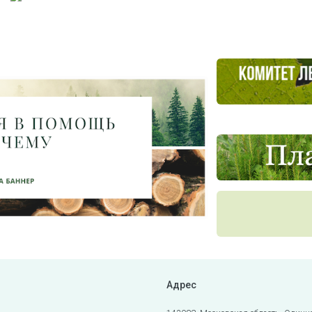
Адрес