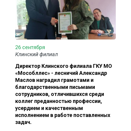
26 сентября
Клинский филиал
Директор Клинского филиала ГКУ МО
«Мособллес» - лесничий Александр
Маслов наградил грамотами и
благодарственными письмами
сотрудников, отличившихся среди
коллег преданностью профессии,
усердием и качественным
исполнением в работе поставленных
задач.