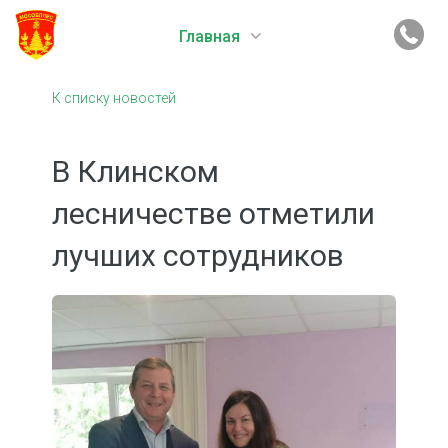
Главная
К списку новостей
В Клинском
лесничестве отметили
лучших сотрудников