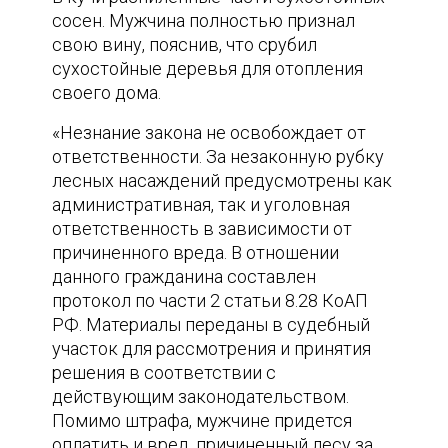
сосен. Мужчина полностью признал
свою вину, пояснив, что срубил
сухостойные деревья для отопления
своего дома.
«Незнание закона не освобождает от
ответственности. За незаконную рубку
лесных насаждений предусмотрены как
административная, так и уголовная
ответственность в зависимости от
причиненного вреда. В отношении
данного гражданина составлен
протокол по части 2 статьи 8.28 КоАП
РФ. Материалы переданы в судебный
участок для рассмотрения и принятия
решения в соответствии с
действующим законодательством.
Помимо штрафа, мужчине придется
оплатить и вред, причиненный лесу за