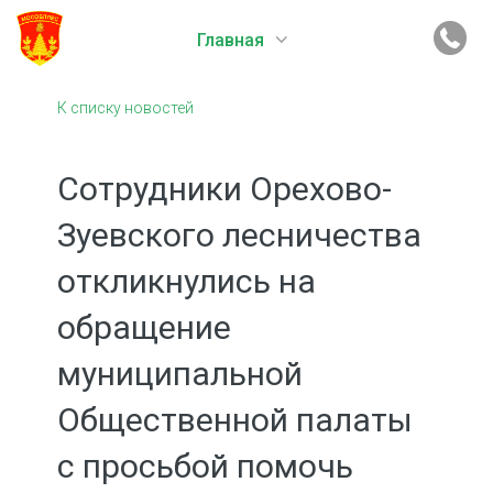
Главная
К списку новостей
Сотрудники Орехово-
Зуевского лесничества
откликнулись на
обращение
муниципальной
Общественной палаты
с просьбой помочь