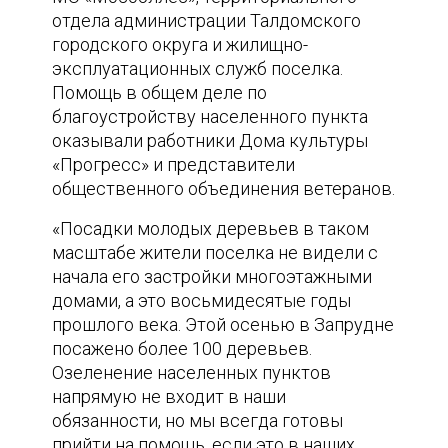
отдела администрации Талдомского
городского округа и жилищно-
эксплуатационных служб поселка.
Помощь в общем деле по
благоустройству населенного пункта
оказывали работники Дома культуры
«Прогресс» и представители
общественного объединения ветеранов.
«Посадки молодых деревьев в таком
масштабе жители поселка не видели с
начала его застройки многоэтажными
домами, а это восьмидесятые годы
прошлого века. Этой осенью в Запрудне
посажено более 100 деревьев.
Озеленение населенных пунктов
напрямую не входит в наши
обязанности, но мы всегда готовы
прийти на помощь, если это в наших