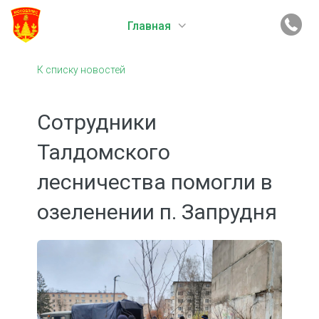
Главная
К списку новостей
Сотрудники
Талдомского
лесничества помогли в
озеленении п. Запрудня