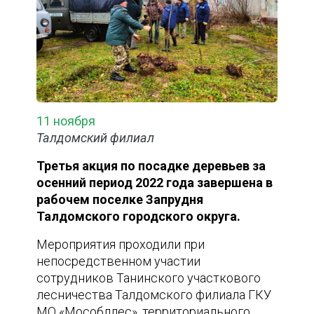
11 ноября
Талдомский филиал
Третья акция по посадке деревьев за
осенний период 2022 года завершена в
рабочем поселке Запрудня
Талдомского городского округа.
Мероприятия проходили при
непосредственном участии
сотрудников Танинского участкового
лесничества Талдомского филиала ГКУ
МО «Мособллес», территориального