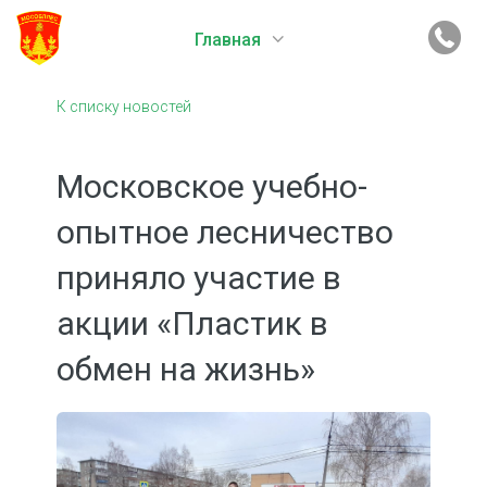
Главная
К списку новостей
Московское учебно-
опытное лесничество
приняло участие в
акции «Пластик в
обмен на жизнь»