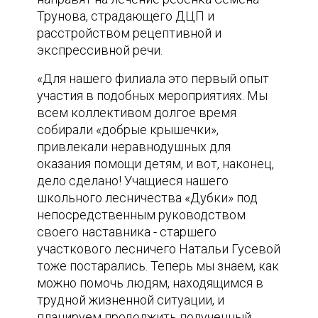
Трунова, страдающего ДЦП и
расстройством рецептивной и
экспрессивной речи.
«Для нашего филиала это первый опыт
участия в подобных мероприятиях. Мы
всем коллективом долгое время
собирали «добрые крышечки»,
привлекали неравнодушных для
оказания помощи детям, и вот, наконец,
дело сделано! Учащиеся нашего
школьного лесничества «Дубки» под
непосредственным руководством
своего наставника - старшего
участкового лесничего Натальи Гусевой
тоже постарались. Теперь мы знаем, как
можно помочь людям, находящимся в
трудной жизненной ситуации, и
планируем продолжить полученный