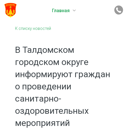
Главная
К списку новостей
В Талдомском
городском округе
информируют граждан
о проведении
санитарно-
оздоровительных
мероприятий