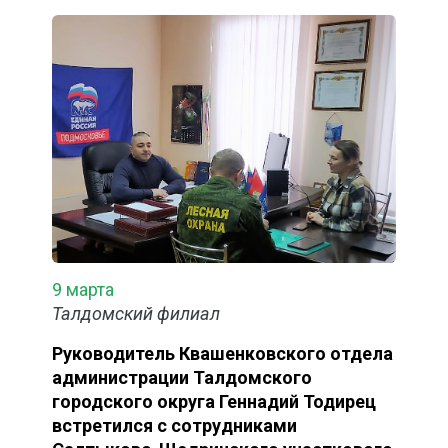
9 марта
Талдомский филиал
Руководитель Квашенковского отдела
администрации Талдомского
городского округа Геннадий Тодирец
встретился с сотрудниками