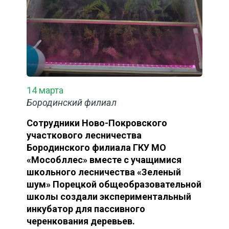
14 марта
Бородинский филиал
Сотрудники Ново-Покровского
участкового лесничества
Бородинского филиала ГКУ МО
«Мособллес» вместе с учащимися
школьного лесничества «Зеленый
шум» Порецкой общеобразовательной
школы создали экспериментальный
инкубатор для пассивного
черенкования деревьев.