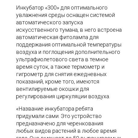
Инкубатор «300» для оптимального
увлажнения среды оснащен системой
автоматического запуска
искусственного тумана, в него встроена
автоматическая фитолампа для
поддержания оптимальной температуры
воздуха и поглощения дополнительного
ультрафиолетового света в темное
время суток, а также термометр и
гигрометр для снятия ежедневных
показаний, кроме того, имеются
вентилируемые окошки для
регулирования циркуляции воздуха.
«Название инкубатора ребята
придумали сами. Это устройство
предназначено для черенкования
любых видов растений в любое время