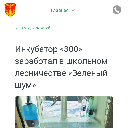
Главная
К списку новостей
Инкубатор «300»
заработал в школьном
лесничестве «Зеленый
шум»