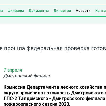
ии
Филиалы
Документы
Династии
Новости
Конта
е прошла федеральная проверка готов
7 апреля
Дмитровский филиал
Комиссия Департамента лесного хозяйства 
округу проверила готовность Дмитровского
ЛПС-2 Талдомского - Дмитровского филиала
пожароопасного сезона 2023.