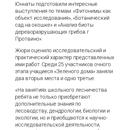
Юннаты подготовили интересные
выступления по темам: «Фитонимы как
объект исследования», «Ботанический
сад на окошке» и «Анализ биоты
дереворазрушающих грибов г.
Протвино».
Жюри оценило исследовательский и
практический характер представленных
ими работ. Среди 25 участников очного
этапа учащиеся «Зеленого дома» заняли
два вторых места и одно третье.
«На занятиях школьного лесничества
ребята не только приобретают
дополнительные знания по
лесоводству, дендрологии, биологии и
экологии, но и приобщаются к научно-
исследовательской деятельности,