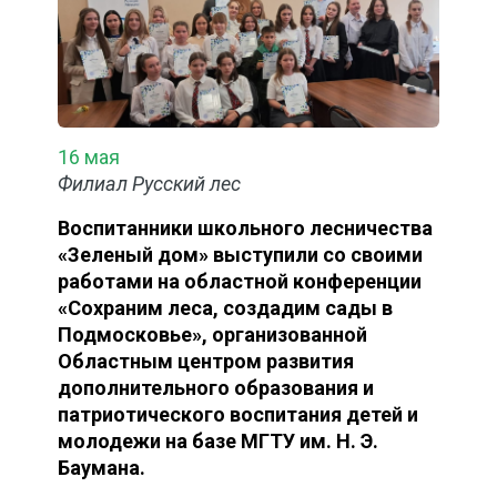
16 мая
Филиал Русский лес
Воспитанники школьного лесничества
«Зеленый дом» выступили со своими
работами на областной конференции
«Сохраним леса, создадим сады в
Подмосковье», организованной
Областным центром развития
дополнительного образования и
патриотического воспитания детей и
молодежи на базе МГТУ им. Н. Э.
Баумана.