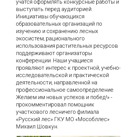
учатся оформлять конкурсные работы и
выступать перед аудиторией.
Инициативы обучающихся
образовательных организаций по
изучению и сохранению лесных
экосистем, рационального
использования растительных ресурсов
поддерживают организаторы
конференции. Наши учащиеся
проявляют интерес к проектной, учебно-
исследовательской и практической
деятельности, направленной на
профессиональное самоопределение.
Желаем им новых успехов и побед!» -
прокомментировал помощник
участкового лесничего филиала
«Русский лес» ГКУ МО «Мособллес»
Михаил Шовкун.