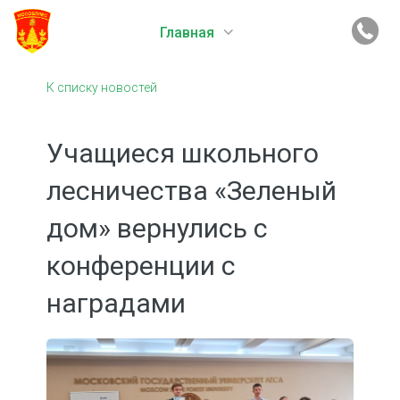
Главная
К списку новостей
Учащиеся школьного
лесничества «Зеленый
дом» вернулись с
конференции с
наградами