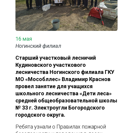
16 мая
Ногинский филиал
Старший участковый лесничий
Кудиновского участкового
лесничества Ногинского филиала ГКУ
МО «Мособллес» Владимир Краснов
провел занятие для учащихся
школьного лесничества «Дети леса»
средней общеобразовательной школы
№ 33 г. Электроугли Богородского
городского округа.
Ребята узнали о Правилах пожарной