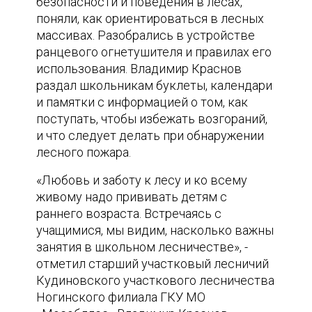
безопасности и поведения в лесах,
поняли, как ориентироваться в лесных
массивах. Разобрались в устройстве
ранцевого огнетушителя и правилах его
использования. Владимир Краснов
раздал школьникам буклеты, календари
и памятки с информацией о том, как
поступать, чтобы избежать возгораний,
и что следует делать при обнаружении
лесного пожара.
«Любовь и заботу к лесу и ко всему
живому надо прививать детям с
раннего возраста. Встречаясь с
учащимися, мы видим, насколько важны
занятия в школьном лесничестве», -
отметил старший участковый лесничий
Кудиновского участкового лесничества
Ногинского филиала ГКУ МО