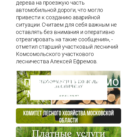
дерева на проезжую часть
автомобильной дороги, что могло
привести к созданию аварийной
ситуации. Считаем для себя важным не
оставлять без внимания и оперативно
отреагировать на такие сообщения», -
отметил старший участковый лесничий
Комсомольского участкового
лесничества Алексей Ефремов.
Пресс-центр ГАУ МО
"Мособллес"