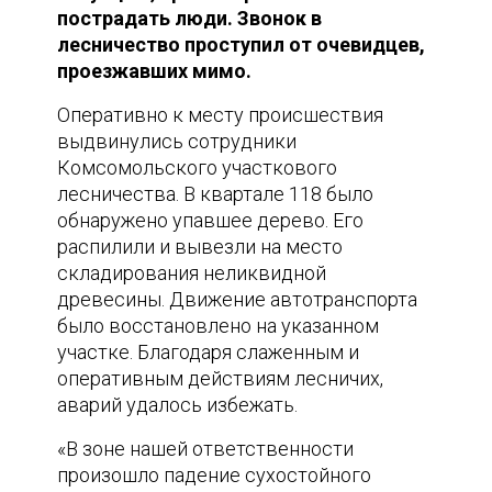
пострадать люди. Звонок в
лесничество проступил от очевидцев,
проезжавших мимо.
Оперативно к месту происшествия
выдвинулись сотрудники
Комсомольского участкового
лесничества. В квартале 118 было
обнаружено упавшее дерево. Его
распилили и вывезли на место
складирования неликвидной
древесины. Движение автотранспорта
было восстановлено на указанном
участке. Благодаря слаженным и
оперативным действиям лесничих,
аварий удалось избежать.
«В зоне нашей ответственности
произошло падение сухостойного