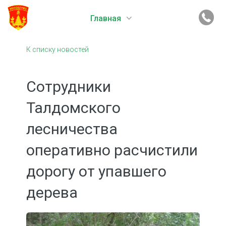
Главная
К списку новостей
Сотрудники
Талдомского
лесничества
оперативно расчистили
дорогу от упавшего
дерева