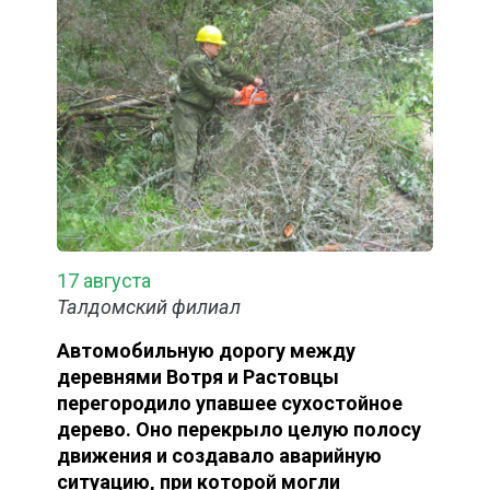
17 августа
Талдомский филиал
Автомобильную дорогу между
деревнями Вотря и Растовцы
перегородило упавшее сухостойное
дерево. Оно перекрыло целую полосу
движения и создавало аварийную
ситуацию, при которой могли