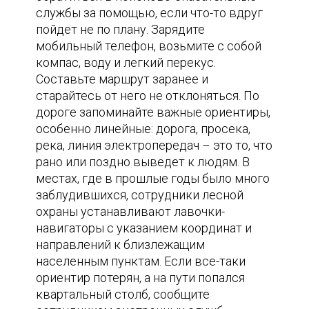
службы за помощью, если что-то вдруг
пойдет не по плану. Зарядите
мобильный телефон, возьмите с собой
компас, воду и легкий перекус.
Составьте маршрут заранее и
старайтесь от него не отклоняться. По
дороге запоминайте важные ориентиры,
особенно линейные: дорога, просека,
река, линия электропередач – это то, что
рано или поздно выведет к людям. В
местах, где в прошлые годы было много
заблудившихся, сотрудники лесной
охраны устанавливают лавочки-
навигаторы с указанием координат и
направлений к близлежащим
населенным пунктам. Если все-таки
ориентир потерян, а на пути попался
квартальный столб, сообщите