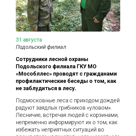
31 августа
Подольский филиал
Сотрудники лесной охраны
Подольского филиала ГКУ МО
«Мособллес» проводят с гражданами
профилактические беседы о том, как
не заблудиться в лесу.
Подмосковные леса с приходом дождей
радуют заядлых грибников «уловом».
Лесничие, встречая людей с корзинами,
непременно информируют их о том, как
избежать неприятных ситуаций во