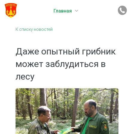
Главная
К списку новостей
Даже опытный грибник
может заблудиться в
лесу