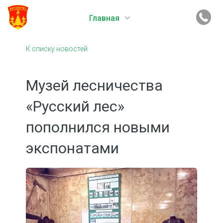
Главная
К списку новостей
Музей лесничества
«Русский лес»
пополнился новыми
экспонатами