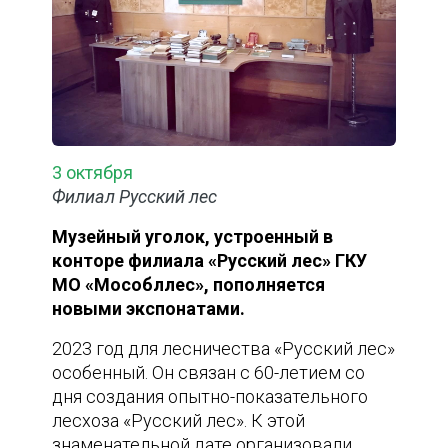
3 октября
Филиал Русский лес
Музейный уголок, устроенный в
конторе филиала «Русский лес» ГКУ
МО «Мособллес», пополняется
новыми экспонатами.
2023 год для лесничества «Русский лес»
особенный. Он связан с 60-летием со
дня создания опытно-показательного
лесхоза «Русский лес». К этой
знаменательной дате организовали