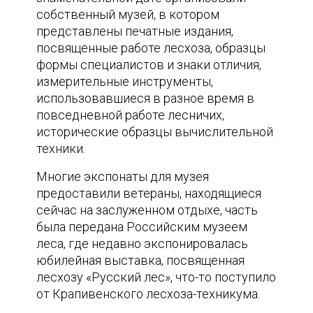
собственный музей, в котором
представлены печатные издания,
посвященные работе лесхоза, образцы
формы специалистов и знаки отличия,
измерительные инструменты,
использовавшиеся в разное время в
повседневной работе лесничих,
исторические образцы вычислительной
техники.
Многие экспонаты для музея
предоставили ветераны, находящиеся
сейчас на заслуженном отдыхе, часть
была передана Российским музеем
леса, где недавно экспонировалась
юбилейная выставка, посвященная
лесхозу «Русский лес», что-то поступило
от Крапивенского лесхоза-техникума.