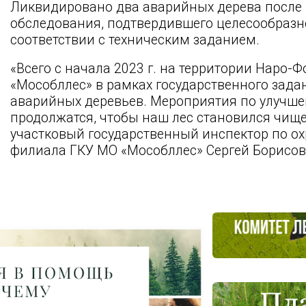
Ликвидировано два аварийных дерева после 
обследования, подтвердившего целесообразн
соответствии с техническим заданием.
«Всего с начала 2023 г. на территории Наро
«Мособллес» в рамках государственного зада
аварийных деревьев. Мероприятия по улучше
продолжатся, чтобы наш лес становился чище 
участковый государственный инспектор по о
филиала ГКУ МО «Мособллес» Сергей Борисов