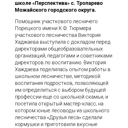
школе «Перспектива» с. Тропарево
Можайского городского округа.
Помощник участкового лесничего
Порецкого имени К.Ф. Тюрмера
участкового лесничества Виктория
Хаджаева выступила с докладом перед
директорами общеобразовательных
организаций, педагогами и советниками
директоров по воспитанию. Виктория
Хаждаева поделилась опытом работы в
школьном лесничестве, методикой
воспитания подростков, позволяющей
им определиться с выбором будущей
профессии еще со школьной скамьи, и
посетила открытый мастер-класс, на
котором юные лесоводы из школьного
лесничества «Друзья леса» сделали
кормушки и приготовили вкусные