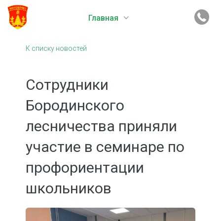
Главная
К списку новостей
Сотрудники
Бородинского
лесничества приняли
участие в семинаре по
профориентации
школьников