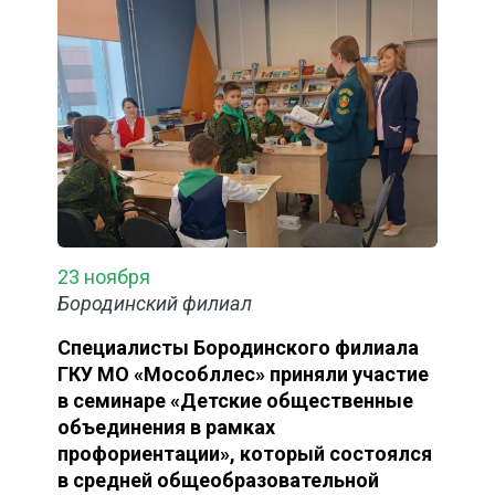
23 ноября
Бородинский филиал
Специалисты Бородинского филиала
ГКУ МО «Мособллес» приняли участие
в семинаре «Детские общественные
объединения в рамках
профориентации», который состоялся
в средней общеобразовательной