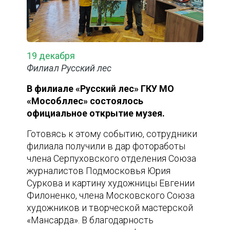
19 декабря
Филиал Русский лес
В филиале «Русский лес» ГКУ МО
«Мособллес» состоялось
официальное открытие музея.
Готовясь к этому событию, сотрудники
филиала получили в дар фотоработы
члена Серпуховского отделения Союза
журналистов Подмосковья Юрия
Суркова и картину художницы Евгении
Филоненко, члена Московского Союза
художников и творческой мастерской
«Мансарда». В благодарность