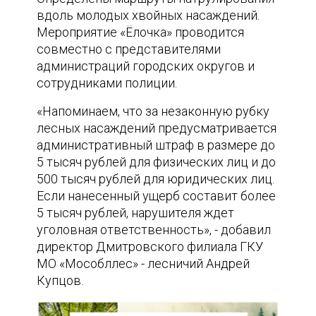
вдоль молодых хвойных насаждений.
Мероприятие «Ёлочка» проводится
совместно с представителями
администраций городских округов и
сотрудниками полиции.
«Напоминаем, что за незаконную рубку
лесных насаждений предусматривается
административный штраф в размере до
5 тысяч рублей для физических лиц и до
500 тысяч рублей для юридических лиц.
Если нанесенный ущерб составит более
5 тысяч рублей, нарушителя ждет
уголовная ответственность», - добавил
директор Дмитровского филиала ГКУ
МО «Мособллес» - лесничий Андрей
Купцов.