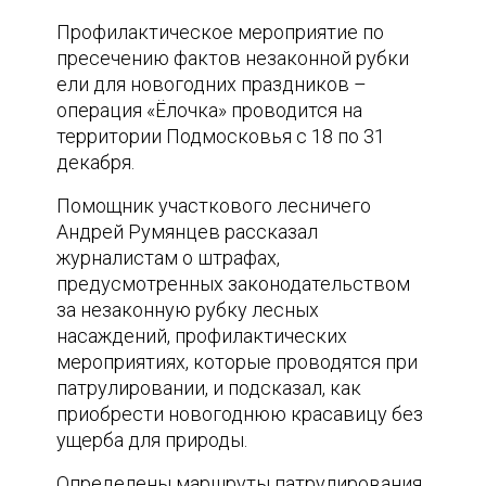
Профилактическое мероприятие по
пресечению фактов незаконной рубки
ели для новогодних праздников –
операция «Ёлочка» проводится на
территории Подмосковья с 18 по 31
декабря.
Помощник участкового лесничего
Андрей Румянцев рассказал
журналистам о штрафах,
предусмотренных законодательством
за незаконную рубку лесных
насаждений, профилактических
мероприятиях, которые проводятся при
патрулировании, и подсказал, как
приобрести новогоднюю красавицу без
ущерба для природы.
Определены маршруты патрулирования