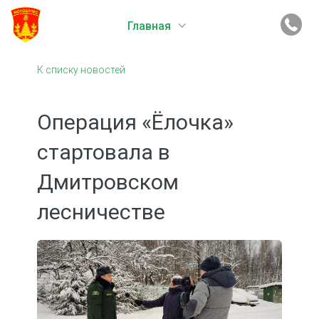
Главная
К списку новостей
Операция «Ёлочка»
стартовала в
Дмитровском
лесничестве