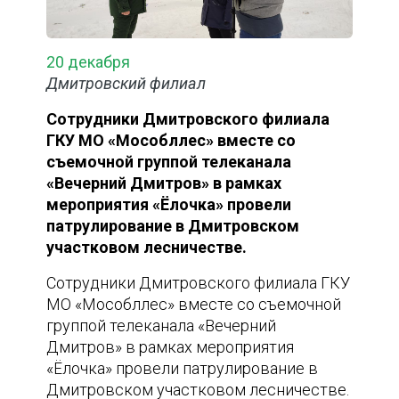
20 декабря
Дмитровский филиал
Сотрудники Дмитровского филиала
ГКУ МО «Мособллес» вместе со
съемочной группой телеканала
«Вечерний Дмитров» в рамках
мероприятия «Ёлочка» провели
патрулирование в Дмитровском
участковом лесничестве.
Сотрудники Дмитровского филиала ГКУ
МО «Мособллес» вместе со съемочной
группой телеканала «Вечерний
Дмитров» в рамках мероприятия
«Ёлочка» провели патрулирование в
Дмитровском участковом лесничестве.