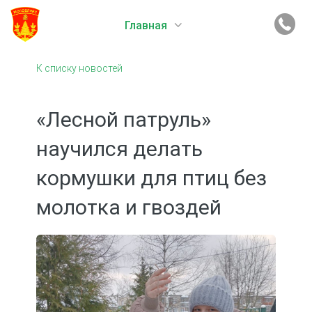
Главная
К списку новостей
«Лесной патруль»
научился делать
кормушки для птиц без
молотка и гвоздей