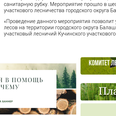
санитарную рубку. Мероприятие прошло в шес
участкового лесничества городского округа Б
«Проведение данного мероприятия позволит 
лесов на территории городского округа Бала
участковый лесничий Кучинского участкового