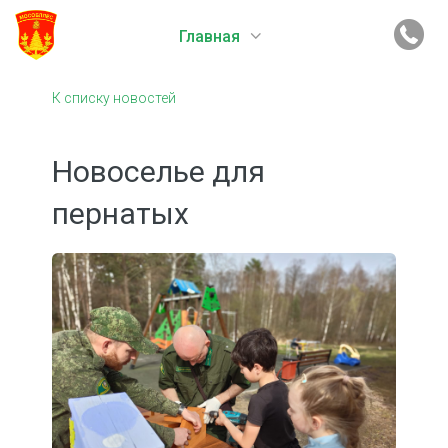
Главная
К списку новостей
Новоселье для
пернатых