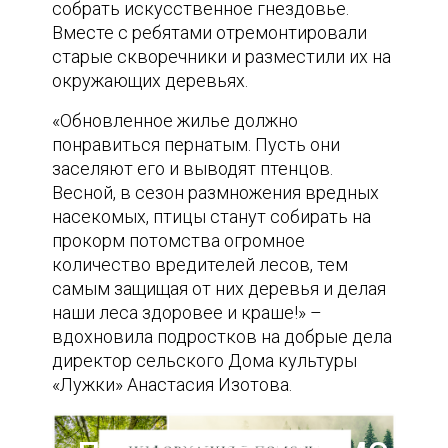
собрать искусственное гнездовье.
Вместе с ребятами отремонтировали
старые скворечники и разместили их на
окружающих деревьях.
«Обновленное жилье должно
понравиться пернатым. Пусть они
заселяют его и выводят птенцов.
Весной, в сезон размножения вредных
насекомых, птицы станут собирать на
прокорм потомства огромное
количество вредителей лесов, тем
самым защищая от них деревья и делая
наши леса здоровее и краше!» –
вдохновила подростков на добрые дела
директор сельского Дома культуры
«Лужки» Анастасия Изотова.