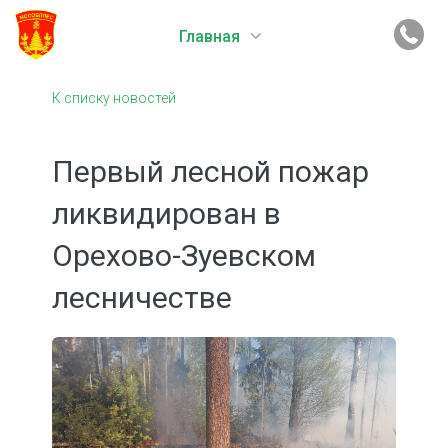
Главная
К списку новостей
Первый лесной пожар
ликвидирован в
Орехово-Зуевском
лесничестве