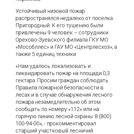
Устойчивый низовой пожар
распространялся недалеко от поселка
Пригородный. К его тушению были
привлечены 9 человек – сотрудники
Орехово-Зуевского филиала ГКУ МО
«Мособллес» и ГАУ МО «Центрлесхоз», а
также 5 единиц техники.
«Нам удалось локализовать и
ликвидировать пожар на площади 0,3
гектара. Просим граждан соблюдать
Правила пожарной безопасности в
лесах и в случае обнаружения лесного
пожара незамедлительно об этом
сообщать по номеру «112» или на
горячую линию лесной охраны: 8 (800)
100-94-00», - прокомментировал
старший участковый лесничий