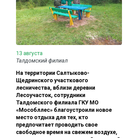
13 августа
Талдомский филиал
На территории Салтыково-
Щедринского участкового
лесничества, вблизи деревни
Лесоучасток, сотрудники
Талдомского филиала ГКУ МО
«Мособллес» благоустроили новое
место отдыха для тех, кто
предпочитает проводить свое
свободное время на свежем воздухе,