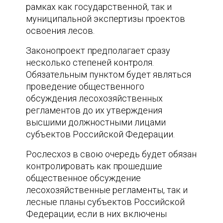
рамках как государственной, так и
муниципальной экспертизы проектов
освоения лесов.
Законопроект предполагает сразу
несколько степеней контроля.
Обязательным пунктом будет являться
проведение общественного
обсуждения лесохозяйственных
регламентов до их утверждения
высшими должностными лицами
субъектов Российской Федерации.
Рослесхоз в свою очередь будет обязан
контролировать как прошедшие
общественное обсуждение
лесохозяйственные регламенты, так и
лесные планы субъектов Российской
Федерации, если в них включены