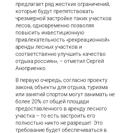
предлагает ряд жестких ограничений,
которые будут препятствовать
чрезмерной застройке таких участков
лесов, одновременно позволяя
повысить инвестиционную
привлекательность «рекреационной»
аренды лесных участков и
соответственно улучшить качество
отдыха россиян», – отметил Сергей
Аноприенко.
В первую очередь, согласно проекту
закона, объекты для отдыха, туризма
или занятий спортом могут занимать не
более 20% от общей площади
предоставленного в аренду лесного
участка – то есть застроить его
полностью никто не разрешит. Это
требование будет обеспечиваться в