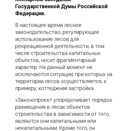
Государственной Думы Российской
Федерации.
В настоящее время лесное
законодательство, регулирующее
использование лесов для
рекреационной деятельности, в том
числе строительства капитальных
объектов, носит фрагментарный
характер. На данный момент не
исключаются ситуации, при которых на
территории лесов осуществляется, к
примеру, коттеджная застройка.
«Законопроект упорядочивает порядок
размещения в лесах объектов
строительства в зависимости от того,
являются они капитальными или
некапитальными. Кроме того, он