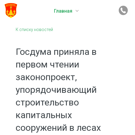
Главная
К списку новостей
Госдума приняла в
первом чтении
законопроект,
упорядочивающий
строительство
капитальных
сооружений в лесах