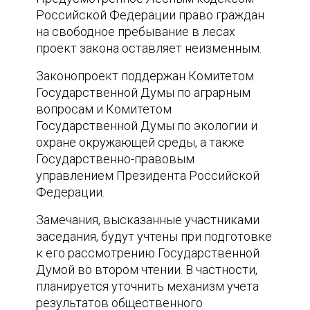
Российской Федерации право граждан
на свободное пребывание в лесах
проект закона оставляет неизменным.
Законопроект поддержан Комитетом
Государственной Думы по аграрным
вопросам и Комитетом
Государственной Думы по экологии и
охране окружающей среды, а также
Государственно-правовым
управлением Президента Российской
Федерации.
Замечания, высказанные участниками
заседания, будут учтены при подготовке
к его рассмотрению Государственной
Думой во втором чтении. В частности,
планируется уточнить механизм учета
результатов общественного