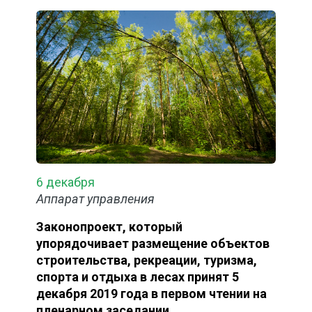
6 декабря
Аппарат управления
Законопроект, который
упорядочивает размещение объектов
строительства, рекреации, туризма,
спорта и отдыха в лесах принят 5
декабря 2019 года в первом чтении на
пленарном заседании