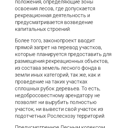
положения, определяющие зоны
освоения лесов, где допускается
рекреационная деятельность и
предусматривается возведение
капитальных строений.
Более того, законопроект вводит
прямой запрет на перевод участков,
которые планируется предоставить для
размещения рекреационных объектов,
из состава земель лесного фонда в
земли иных категорий, так же, как и
проведение на таких участках
сплошных рубок деревьев. То есть,
недобросовестному арендатору не
позволят ни вырубить полностью
участок, ни вывести свой участок из
подотчетных Рослесхозу территорий.
Предусмотренное Лесным кодексом