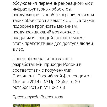
обсуждения, перечень рекреационных и
инфраструктурных объектов,
предусмотреть особые ограничения для
таких объектов на землях ООПТ, а также
подробнее прописать механизм,
предупреждающий возможность
создания изгородей, которые могут
стать препятствием для доступа людей
в лес.
Проект федерального закона
разработан Минприроды России в
соответствии с поручениями
Президента Российской Федерации от
16 июня 2014 г. № Пр-1355 и от 20
октября 2015 г. № Пр-2163.
Пресс-служба Рослесхоза