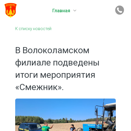
Главная
К списку новостей
В Волоколамском
филиале подведены
итоги мероприятия
«Смежник».