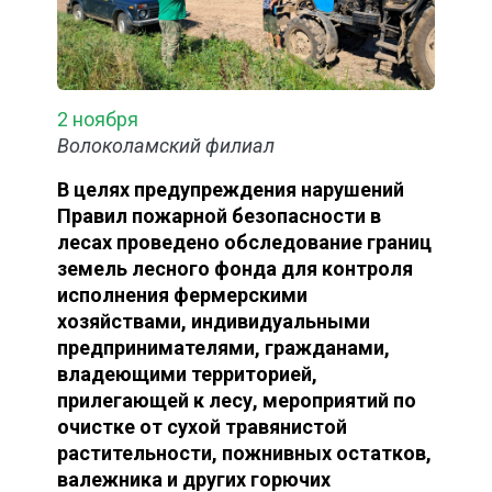
2 ноября
Волоколамский филиал
В целях предупреждения нарушений
Правил пожарной безопасности в
лесах проведено обследование границ
земель лесного фонда для контроля
исполнения фермерскими
хозяйствами, индивидуальными
предпринимателями, гражданами,
владеющими территорией,
прилегающей к лесу, мероприятий по
очистке от сухой травянистой
растительности, пожнивных остатков,
валежника и других горючих