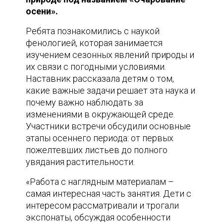
осени».
Ребята познакомились с наукой
фенологией, которая занимается
изучением сезонных явлений природы и
их связи с погодными условиями.
Наставник рассказала детям о том,
какие важные задачи решает эта наука и
почему важно наблюдать за
изменениями в окружающей среде.
Участники встречи обсудили основные
этапы осеннего периода: от первых
пожелтевших листьев до полного
увядания растительности.
«Работа с наглядным материалам –
самая интересная часть занятия. Дети с
интересом рассматривали и трогали
экспонаты, обсуждая особенности