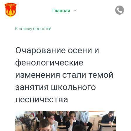
Главная
К списку новостей
Очарование осени и
фенологические
изменения стали темой
занятия школьного
лесничества