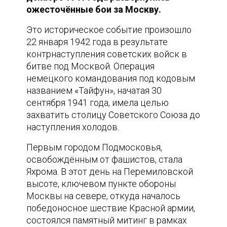
ожесточённые бои за Москву.
Это историческое событие произошло
22 января 1942 года в результате
контрнаступления советских войск в
битве под Москвой. Операция
немецкого командования под кодовым
названием «Тайфун», начатая 30
сентября 1941 года, имела целью
захватить столицу Советского Союза до
наступления холодов.
Первым городом Подмосковья,
освобождённым от фашистов, стала
Яхрома. В этот день на Перемиловской
высоте, ключевом пункте обороны
Москвы на севере, откуда началось
победоносное шествие Красной армии,
состоялся памятный митинг в рамках