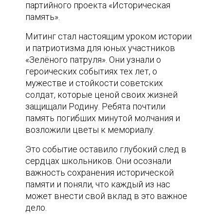
партийного проекта «Историческая
память».
Митинг стал настоящим уроком истории
и патриотизма для юных участников
«Зелёного патруля». Они узнали о
героических событиях тех лет, о
мужестве и стойкости советских
солдат, которые ценой своих жизней
защищали Родину. Ребята почтили
память погибших минутой молчания и
возложили цветы к мемориалу.
Это событие оставило глубокий след в
сердцах школьников. Они осознали
важность сохранения исторической
памяти и поняли, что каждый из нас
может внести свой вклад в это важное
дело.