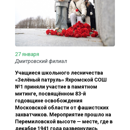
27 января
Дмитровский филиал
Учащиеся школьного лесничества
«Зелёный патруль» Яхромской СОШ
№1 приняли участие в памятном
митинге, посвящённом 83-й
годовщине освобождения
Московской области от фашистских
захватчиков. Мероприятие прошло на
Перемиловской высоте — месте, где в
декабре 1941 года развернулись