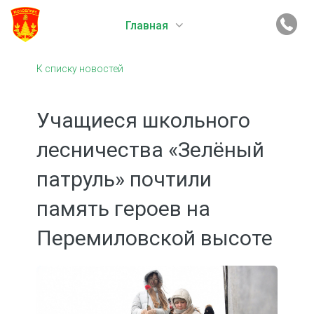
Главная
К списку новостей
Учащиеся школьного
лесничества «Зелёный
патруль» почтили
память героев на
Перемиловской высоте