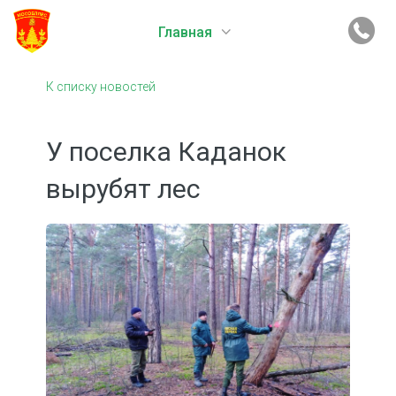
Главная
К списку новостей
У поселка Каданок
вырубят лес