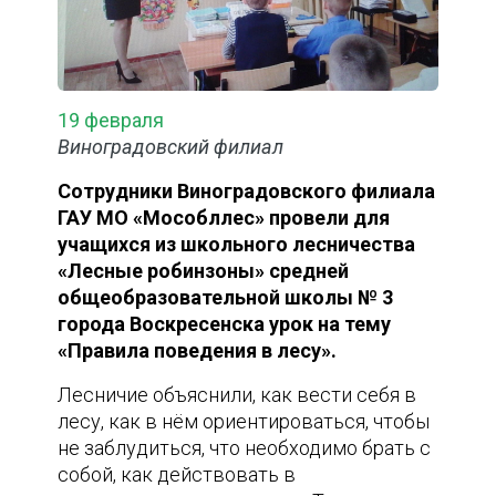
19 февраля
Виноградовский филиал
Сотрудники Виноградовского филиала
ГАУ МО «Мособллес» провели для
учащихся из школьного лесничества
«Лесные робинзоны» средней
общеобразовательной школы № 3
города Воскресенска урок на тему
«Правила поведения в лесу».
Лесничие объяснили, как вести себя в
лесу, как в нём ориентироваться, чтобы
не заблудиться, что необходимо брать с
собой, как действовать в