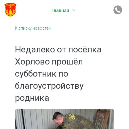
Главная
К списку новостей
Недалеко от посёлка
Хорлово прошёл
субботник по
благоустройству
родника