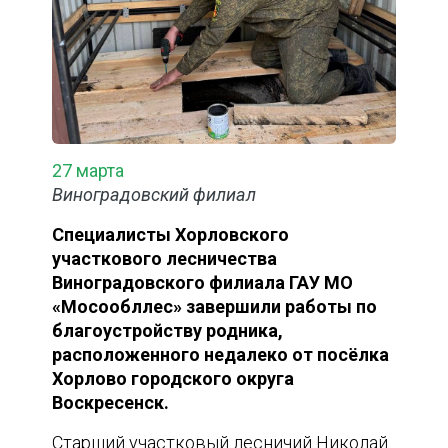
27 марта
Виноградовский филиал
Специалисты Хорловского
участкового лесничества
Виноградовского филиала ГАУ МО
«Мосообллес» завершили работы по
благоустройству родника,
расположенного недалеко от посёлка
Хорлово городского округа
Воскресенск.
Старший участковый лесничий Николай