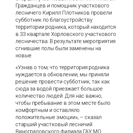
Гражданцев и помощник участкового
лесничего Кирилл Плотников провели
субботник по благоустройству
территории родника, который находится
в 33 квартале Хорловского участкового
лесничества. В результате мероприятия
сгнившие полы были заменены на
новые.
«Узнав о том, что территория родника
нуждается в обновлении, мы приняли
решение провести субботник, так как
сюда за водой приезжает большое
количество людей. Для нас важно,
чтобы пребывание в этом месте было
комфортным и оставляло
положительные эмоции», – сказал
старший участковый лесничий
Виноградовского филиала ГАУ МО