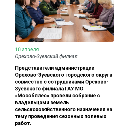
10 апреля
Орехово-Зуевский филиал
Представители администрации
Орехово-Зуевского городского округа
совместно с сотрудниками Орехово-
Зуевского филиала ГАУ МО
«Мособллес» провели собрание с
владельцами земель
сельскохозяйственного назначения на
тему проведения сезонных полевых
работ.