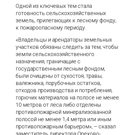
Одной из ключевых тем стала
готовность сельскохозяйственных
земель, прилегающих к лесному фонду,
к пожароопасному периоду.
«Владельцы и арендаторы земельных
участков обязаны следить за тем, чтобы
земли сельскохозяйственного
назначения, граничащие с
государственным лесным фондом,
были очищены от сухостоя, травы,
валежника, порубочных остатков,
отходов производства и потребления,
горючих материалов на полосе не менее
10 метров от леса либо отделены
противопожарной минерализованной
полосой не менее 1,4 метра или иным
противопожарным барьером», – сказал
заместитель директора Орехово-