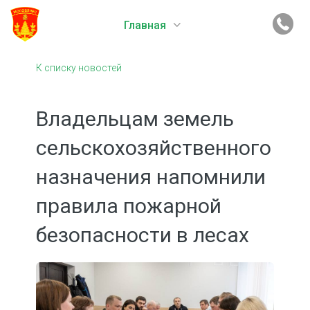
Главная
К списку новостей
Владельцам земель
сельскохозяйственного
назначения напомнили
правила пожарной
безопасности в лесах