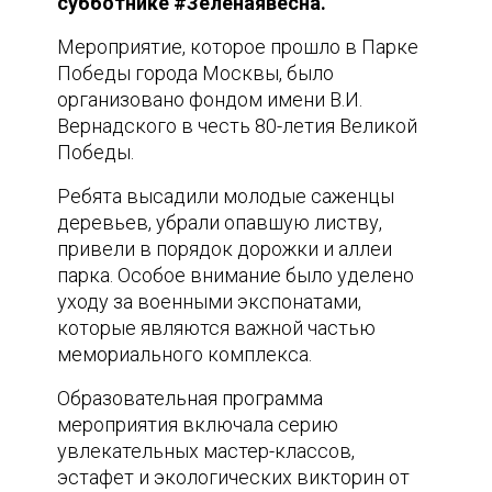
субботнике #Зеленаявесна.
Мероприятие, которое прошло в Парке
Победы города Москвы, было
организовано фондом имени В.И.
Вернадского в честь 80-летия Великой
Победы.
Ребята высадили молодые саженцы
деревьев, убрали опавшую листву,
привели в порядок дорожки и аллеи
парка. Особое внимание было уделено
уходу за военными экспонатами,
которые являются важной частью
мемориального комплекса.
Образовательная программа
мероприятия включала серию
увлекательных мастер-классов,
эстафет и экологических викторин от