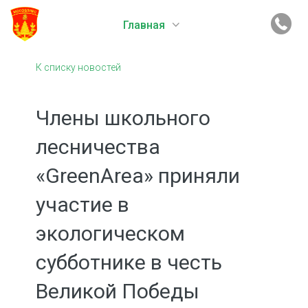
Главная
К списку новостей
Члены школьного
лесничества
«GreenArea» приняли
участие в
экологическом
субботнике в честь
Великой Победы