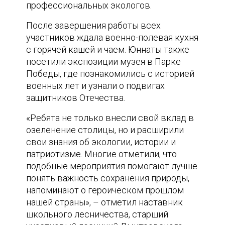
профессиональных экологов.
После завершения работы всех
участников ждала военно-полевая кухня
с горячей кашей и чаем. Юннаты также
посетили экспозиции музея в Парке
Победы, где познакомились с историей
военных лет и узнали о подвигах
защитников Отечества.
«Ребята не только внесли свой вклад в
озеленение столицы, но и расширили
свои знания об экологии, истории и
патриотизме. Многие отметили, что
подобные мероприятия помогают лучше
понять важность сохранения природы,
напоминают о героическом прошлом
нашей страны», – отметил наставник
школьного лесничества, старший