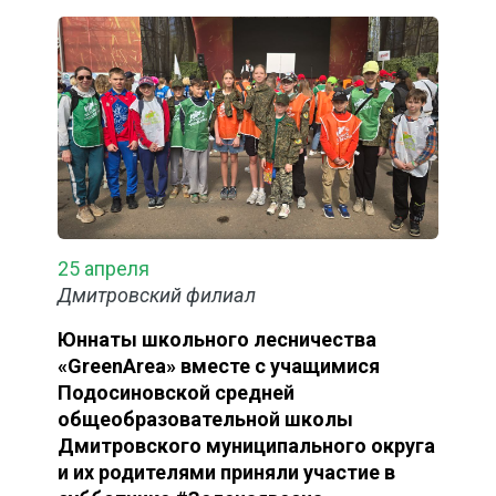
25 апреля
Дмитровский филиал
Юннаты школьного лесничества
«GreenArea» вместе с учащимися
Подосиновской средней
общеобразовательной школы
Дмитровского муниципального округа
и их родителями приняли участие в