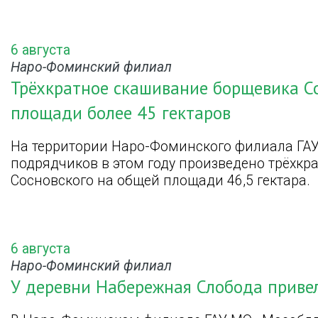
6 августа
Наро-Фоминский филиал
Трёхкратное скашивание борщевика С
площади более 45 гектаров
На территории Наро-Фоминского филиала ГА
подрядчиков в этом году произведено трёхк
Сосновского на общей площади 46,5 гектара.
6 августа
Наро-Фоминский филиал
У деревни Набережная Слобода привел