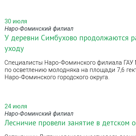
30 июля
Наро-Фоминский филиал
У деревни Симбухово продолжаются р
уходу
Специалисты Наро-Фоминского филиала ГАУ 
по осветлению молодняка на площади 7,6 гек
Наро-Фоминского городского округа.
24 июля
Наро-Фоминский филиал
Лесничие провели занятие в детском 