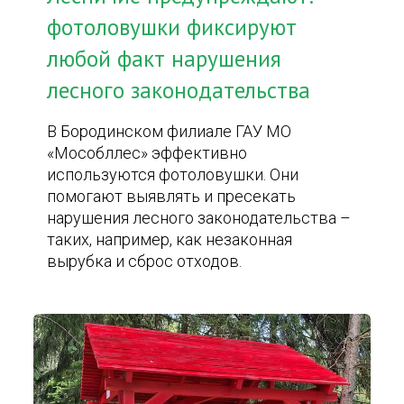
фотоловушки фиксируют
любой факт нарушения
лесного законодательства
В Бородинском филиале ГАУ МО
«Мособллес» эффективно
используются фотоловушки. Они
помогают выявлять и пресекать
нарушения лесного законодательства –
таких, например, как незаконная
вырубка и сброс отходов.