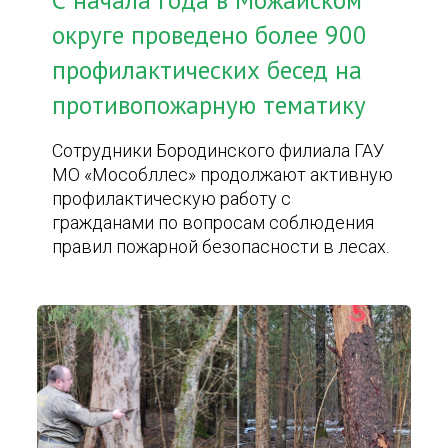
С начала года в Можайском
округе проведено более 900
профилактических бесед на
противопожарную тематику
Сотрудники Бородинского филиала ГАУ
МО «Мособллес» продолжают активную
профилактическую работу с
гражданами по вопросам соблюдения
правил пожарной безопасности в лесах.