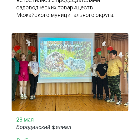
садоводческих товариществ
Можайского муниципального округа.
23 мая
Бородинский филиал