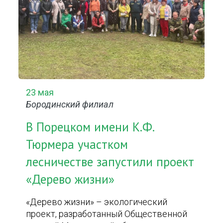
23 мая
Бородинский филиал
В Порецком имени К.Ф.
Тюрмера участком
лесничестве запустили проект
«Дерево жизни»
«Дерево жизни» – экологический
проект, разработанный Общественной