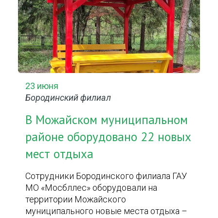
23 июня
Бородинский филиал
В Можайском муниципальном
районе оборудовано 22 новых
мест отдыха
Сотрудники Бородинского филиала ГАУ
МО «Мосбллес» оборудовали на
территории Можайского
муниципального новые места отдыха –