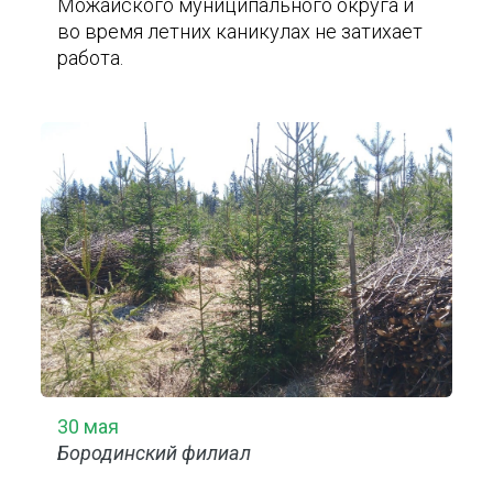
Можайского муниципального округа и
во время летних каникулах не затихает
работа.
30 мая
Бородинский филиал