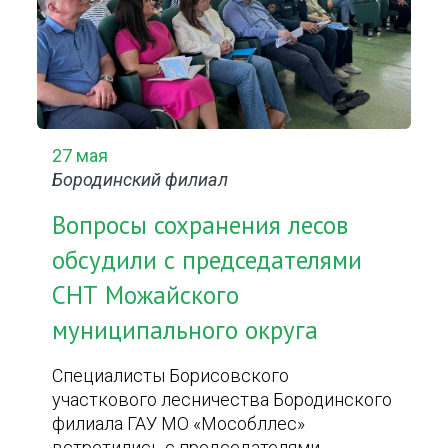
27 мая
Бородинский филиал
Вопросы сохранения лесов
обсудили с председателями
СНТ Можайского
муниципального округа
Специалисты Борисовского
участкового лесничества Бородинского
филиала ГАУ МО «Мособллес»
встретились с председателями