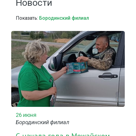
Новости
Показать:
Бородинский филиал
26 июня
Бородинский филиал