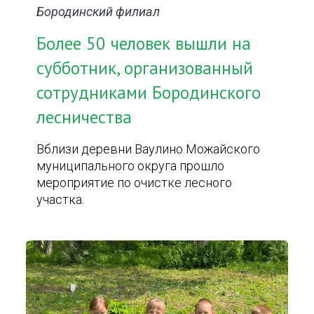
Бородинский филиал
Более 50 человек вышли на
субботник, организованный
сотрудниками Бородинского
лесничества
Вблизи деревни Ваулино Можайского
муниципального округа прошло
мероприятие по очистке лесного
участка.