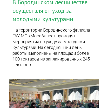
В Бородинском лесничестве
осуществляют уход за
молодыми культурами
На территории Бородинского филиала
ГАУ МО «Мособллес» проводят
мероприятия по уходу за молодыми
культурами. На сегодняшний день
работы выполнены на площади более
100 гектаров из запланированных 245
гектаров.