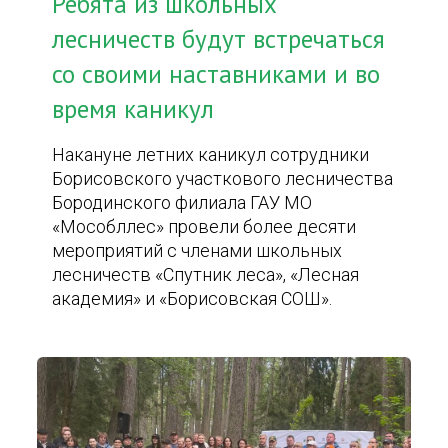
Ребята из школьных
лесничеств будут встречаться
со своими наставниками и во
время каникул
Накануне летних каникул сотрудники
Борисовского участкового лесничества
Бородинского филиала ГАУ МО
«Мособллес» провели более десяти
мероприятий с членами школьных
лесничеств «Спутник леса», «Лесная
академия» и «Борисовская СОШ».