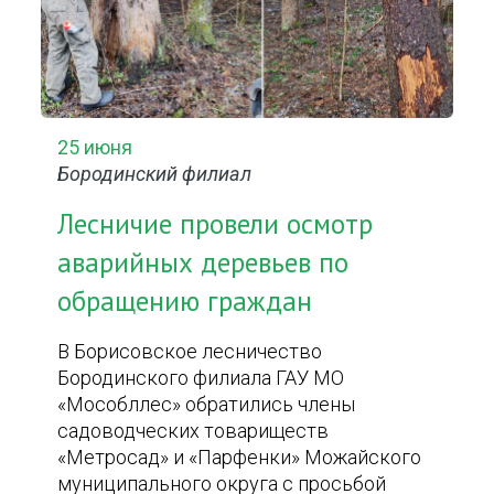
25 июня
Бородинский филиал
Лесничие провели осмотр
аварийных деревьев по
обращению граждан
В Борисовское лесничество
Бородинского филиала ГАУ МО
«Мособллес» обратились члены
садоводческих товариществ
«Метросад» и «Парфенки» Можайского
муниципального округа с просьбой