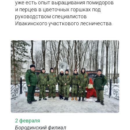
уже есть опыт выращивания помидоров
и перцев в цветочных горшках под
руководством специалистов
Ивакинского участкового лесничества.
2 февраля
Бородинский филиал