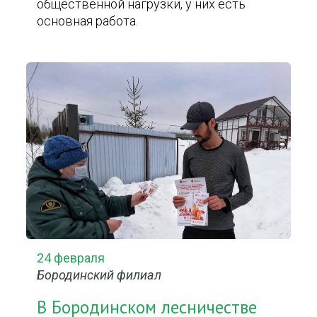
общественной нагрузки, у них есть
основная работа.
24 февраля
Бородинский филиал
В Бородинском лесничестве