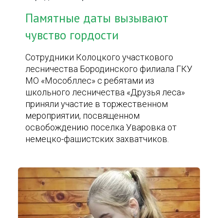
Памятные даты вызывают
чувство гордости
Сотрудники Колоцкого участкового
лесничества Бородинского филиала ГКУ
МО «Мособллес» с ребятами из
школьного лесничества «Друзья леса»
приняли участие в торжественном
мероприятии, посвященном
освобождению поселка Уваровка от
немецко-фашистских захватчиков.