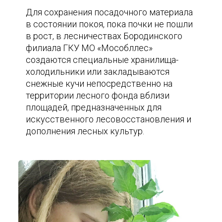
Для сохранения посадочного материала
в состоянии покоя, пока почки не пошли
в рост, в лесничествах Бородинского
филиала ГКУ МО «Мособллес»
создаются специальные хранилища-
холодильники или закладываются
снежные кучи непосредственно на
территории лесного фонда вблизи
площадей, предназначенных для
искусственного лесовосстановления и
дополнения лесных культур.