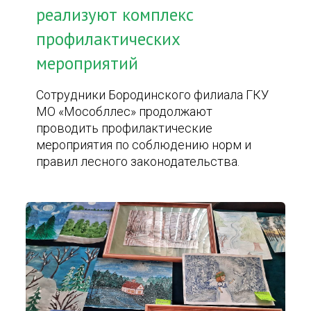
реализуют комплекс
профилактических
мероприятий
Сотрудники Бородинского филиала ГКУ
МО «Мособллес» продолжают
проводить профилактические
мероприятия по соблюдению норм и
правил лесного законодательства.