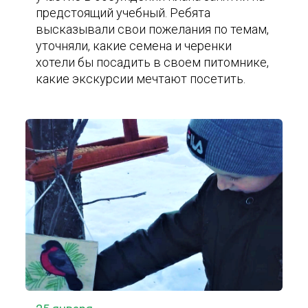
предстоящий учебный. Ребята
высказывали свои пожелания по темам,
уточняли, какие семена и черенки
хотели бы посадить в своем питомнике,
какие экскурсии мечтают посетить.