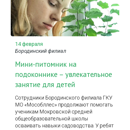
14 февраля
Бородинский филиал
Мини-питомник на
подоконнике – увлекательное
занятие для детей
Сотрудники Бородинского филиала ГКУ
МО «Мособллес» продолжают помогать
ученикам Мокровской средней
общеобразовательной школы
осваивать навыки садоводства. У ребят