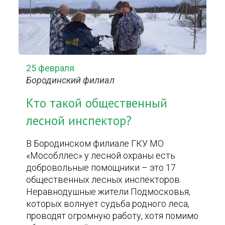
25 февраля
Бородинский филиал
Кто такой общественный
лесной инспектор?
В Бородинском филиале ГКУ МО
«Мособллес» у лесной охраны есть
добровольные помощники – это 17
общественных лесных инспекторов.
Неравнодушные жители Подмосковья,
которых волнует судьба родного леса,
проводят огромную работу, хотя помимо