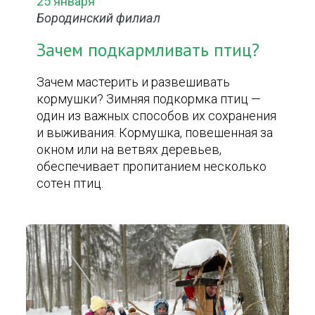
25 января
Бородинский филиал
Зачем подкармливать птиц?
Зачем мастерить и развешивать
кормушки? Зимняя подкормка птиц —
один из важных способов их сохранения
и выживания. Кормушка, повешенная за
окном или на ветвях деревьев,
обеспечивает пропитанием несколько
сотен птиц.