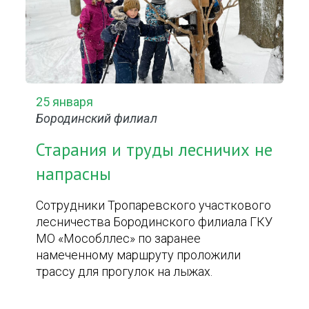
25 января
Бородинский филиал
Старания и труды лесничих не
напрасны
Сотрудники Тропаревского участкового
лесничества Бородинского филиала ГКУ
МО «Мособллес» по заранее
намеченному маршруту проложили
трассу для прогулок на лыжах.