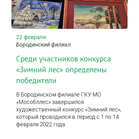
22 февраля
Бородинский филиал
Среди участников конкурса
«Зимний лес» определены
победители
В Бородинском филиале ГКУ МО
«Мособллес» завершился
художественный конкурс «Зимний лес»,
который проводился в период с 1 по 14
февраля 2022 года.