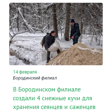
14 февраля
Бородинский филиал
В Бородинском филиале
создали 4 снежные кучи для
хранения сеянцев и саженцев